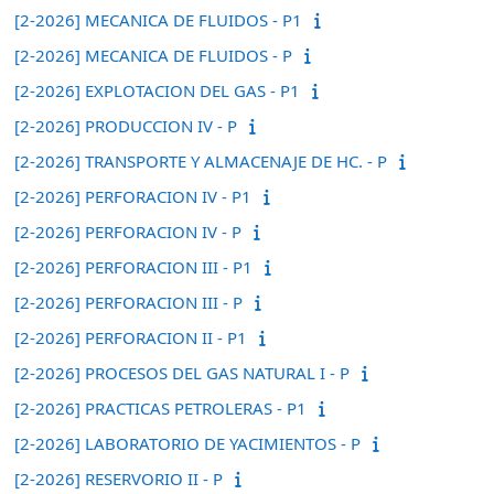
[2-2026] MECANICA DE FLUIDOS - P1
[2-2026] MECANICA DE FLUIDOS - P
[2-2026] EXPLOTACION DEL GAS - P1
[2-2026] PRODUCCION IV - P
[2-2026] TRANSPORTE Y ALMACENAJE DE HC. - P
[2-2026] PERFORACION IV - P1
[2-2026] PERFORACION IV - P
[2-2026] PERFORACION III - P1
[2-2026] PERFORACION III - P
[2-2026] PERFORACION II - P1
[2-2026] PROCESOS DEL GAS NATURAL I - P
[2-2026] PRACTICAS PETROLERAS - P1
[2-2026] LABORATORIO DE YACIMIENTOS - P
[2-2026] RESERVORIO II - P