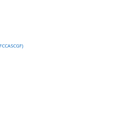
 (FCCASCGF)