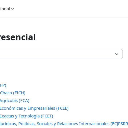
cional
esencial
(FP)
 Chaco (FICH)
Agrícolas (FCA)
 Económicas y Empresariales (FCEE)
Exactas y Tecnología (FCET)
Jurídicas, Políticas, Sociales y Relaciones Internacionales (FCJPSRR