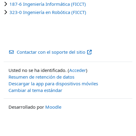
187-6 Ingeniería Informática (FICCT)
323-0 Ingeniería en Robótica (FICCT)
Contactar con el soporte del sitio
Usted no se ha identificado. (
Acceder
)
Resumen de retención de datos
Descargar la app para dispositivos móviles
Cambiar al tema estándar
Desarrollado por
Moodle