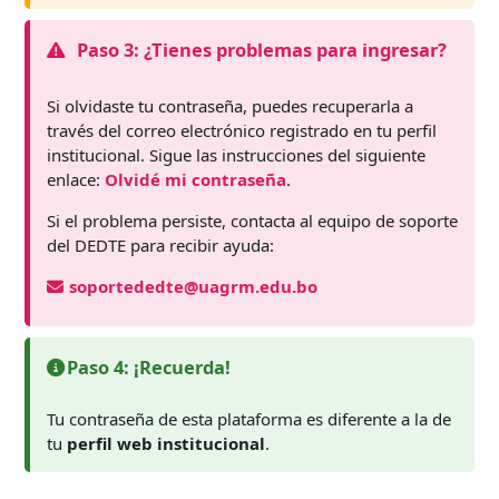
Paso 3: ¿Tienes problemas para ingresar?
Si olvidaste tu contraseña, puedes recuperarla a
través del correo electrónico registrado en tu perfil
institucional. Sigue las instrucciones del siguiente
enlace:
Olvidé mi contraseña
.
Si el problema persiste, contacta al equipo de soporte
del DEDTE para recibir ayuda:
soportededte@uagrm.edu.bo
Paso 4: ¡Recuerda!
Tu contraseña de esta plataforma es diferente a la de
tu
perfil web institucional
.