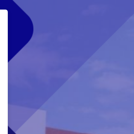
- Presencial