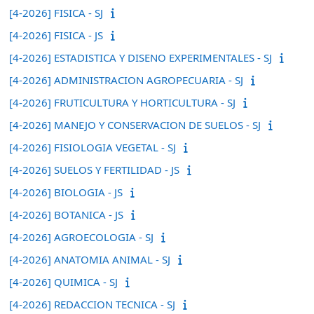
[4-2026] FISICA - SJ
[4-2026] FISICA - JS
[4-2026] ESTADISTICA Y DISENO EXPERIMENTALES - SJ
[4-2026] ADMINISTRACION AGROPECUARIA - SJ
[4-2026] FRUTICULTURA Y HORTICULTURA - SJ
[4-2026] MANEJO Y CONSERVACION DE SUELOS - SJ
[4-2026] FISIOLOGIA VEGETAL - SJ
[4-2026] SUELOS Y FERTILIDAD - JS
[4-2026] BIOLOGIA - JS
[4-2026] BOTANICA - JS
[4-2026] AGROECOLOGIA - SJ
[4-2026] ANATOMIA ANIMAL - SJ
[4-2026] QUIMICA - SJ
[4-2026] REDACCION TECNICA - SJ