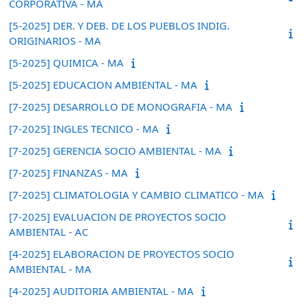
CORPORATIVA - MA
[5-2025] DER. Y DEB. DE LOS PUEBLOS INDIG.
ORIGINARIOS - MA
[5-2025] QUIMICA - MA
[5-2025] EDUCACION AMBIENTAL - MA
[7-2025] DESARROLLO DE MONOGRAFIA - MA
[7-2025] INGLES TECNICO - MA
[7-2025] GERENCIA SOCIO AMBIENTAL - MA
[7-2025] FINANZAS - MA
[7-2025] CLIMATOLOGIA Y CAMBIO CLIMATICO - MA
[7-2025] EVALUACION DE PROYECTOS SOCIO
AMBIENTAL - AC
[4-2025] ELABORACION DE PROYECTOS SOCIO
AMBIENTAL - MA
[4-2025] AUDITORIA AMBIENTAL - MA