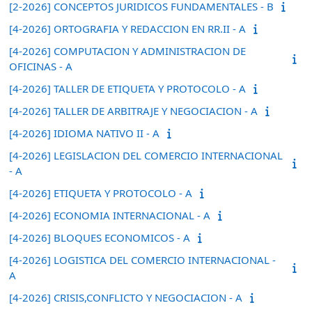
[2-2026] CONCEPTOS JURIDICOS FUNDAMENTALES - B
[4-2026] ORTOGRAFIA Y REDACCION EN RR.II - A
[4-2026] COMPUTACION Y ADMINISTRACION DE
OFICINAS - A
[4-2026] TALLER DE ETIQUETA Y PROTOCOLO - A
[4-2026] TALLER DE ARBITRAJE Y NEGOCIACION - A
[4-2026] IDIOMA NATIVO II - A
[4-2026] LEGISLACION DEL COMERCIO INTERNACIONAL
- A
[4-2026] ETIQUETA Y PROTOCOLO - A
[4-2026] ECONOMIA INTERNACIONAL - A
[4-2026] BLOQUES ECONOMICOS - A
[4-2026] LOGISTICA DEL COMERCIO INTERNACIONAL -
A
[4-2026] CRISIS,CONFLICTO Y NEGOCIACION - A