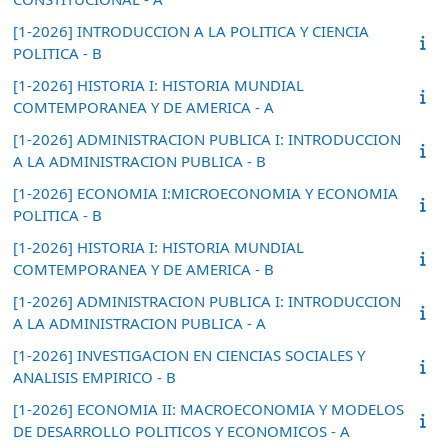
[1-2026] INTRODUCCION A LA POLITICA Y CIENCIA
POLITICA - B
[1-2026] HISTORIA I: HISTORIA MUNDIAL
COMTEMPORANEA Y DE AMERICA - A
[1-2026] ADMINISTRACION PUBLICA I: INTRODUCCION
A LA ADMINISTRACION PUBLICA - B
[1-2026] ECONOMIA I:MICROECONOMIA Y ECONOMIA
POLITICA - B
[1-2026] HISTORIA I: HISTORIA MUNDIAL
COMTEMPORANEA Y DE AMERICA - B
[1-2026] ADMINISTRACION PUBLICA I: INTRODUCCION
A LA ADMINISTRACION PUBLICA - A
[1-2026] INVESTIGACION EN CIENCIAS SOCIALES Y
ANALISIS EMPIRICO - B
[1-2026] ECONOMIA II: MACROECONOMIA Y MODELOS
DE DESARROLLO POLITICOS Y ECONOMICOS - A