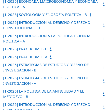
[1-2026] ECONOMIA I:MICROECONOMIA Y ECONOMIA
POLITICA - A
[1-2026] SOCIOLOGIA Y FILOSOFIA POLITICA - B
[1-2026] INTRODUCCION AL DERECHO Y DERECHO
CONSTITUCIONAL - B
[1-2026] INTRODUCCION A LA POLITICA Y CIENCIA
POLITICA - A
[1-2026] PRACTICUM I - B
[1-2026] PRACTICUM I - A
[1-2026] ESTRATEGIAS DE ESTUDIOS Y DISEÑO DE
INVESTIGACION - B
[1-2026] ESTRATEGIAS DE ESTUDIOS Y DISEÑO DE
INVESTIGACION - A
[1-2026] LA POLITICA DE LA ANTIGUEDAD Y EL
MEDIOEVO - B
[1-2026] INTRODUCCION AL DERECHO Y DERECHO
CONSTITUCIONAL - A