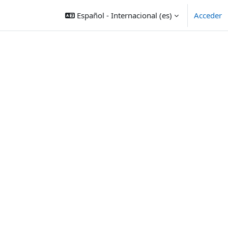
Español - Internacional ‎(es)‎
Acceder