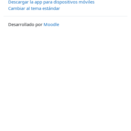
Descargar la app para dispositivos móviles
Cambiar al tema estándar
Desarrollado por
Moodle