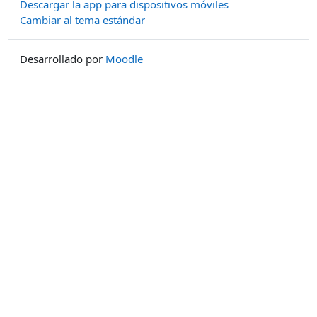
Descargar la app para dispositivos móviles
Cambiar al tema estándar
Desarrollado por
Moodle