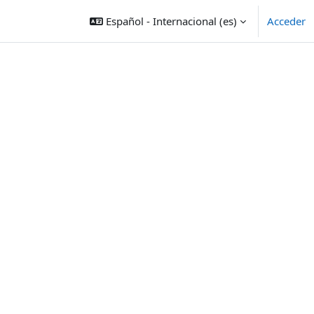
Español - Internacional ‎(es)‎
Acceder