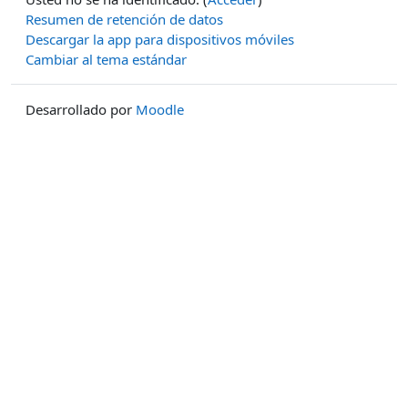
Resumen de retención de datos
Descargar la app para dispositivos móviles
Cambiar al tema estándar
Desarrollado por
Moodle